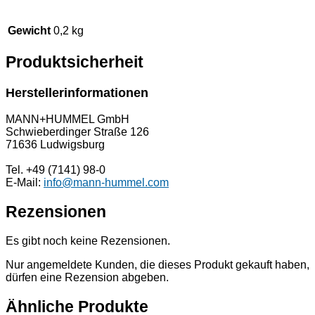
Gewicht
0,2 kg
Produktsicherheit
Herstellerinformationen
MANN+HUMMEL GmbH
Schwieberdinger Straße 126
71636 Ludwigsburg
Tel. +49 (7141) 98-0
E-Mail:
info@mann-hummel.com
Rezensionen
Es gibt noch keine Rezensionen.
Nur angemeldete Kunden, die dieses Produkt gekauft haben,
dürfen eine Rezension abgeben.
Ähnliche Produkte