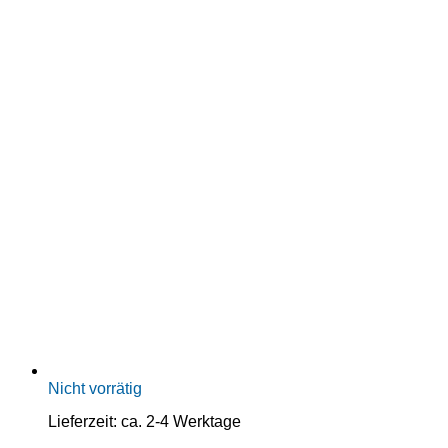
Nicht vorrätig
Lieferzeit:
ca. 2-4 Werktage