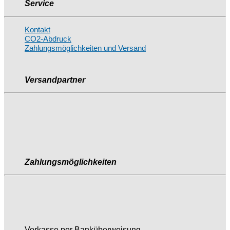
Service
Kontakt
CO2-Abdruck
Zahlungsmöglichkeiten und Versand
Versandpartner
Zahlungsmöglichkeiten
Vorkasse per Banküberweisung