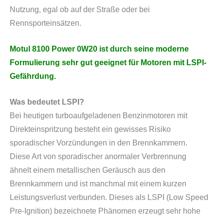
Nutzung, egal ob auf der Straße oder bei
Rennsporteinsätzen.
Motul 8100 Power 0W20 ist durch seine moderne
Formulierung sehr gut geeignet für Motoren mit LSPI-
Gefährdung.
Was bedeutet LSPI?
Bei heutigen turboaufgeladenen Benzinmotoren mit
Direkteinspritzung besteht ein gewisses Risiko
sporadischer Vorzündungen in den Brennkammern.
Diese Art von sporadischer anormaler Verbrennung
ähnelt einem metallischen Geräusch aus den
Brennkammern und ist manchmal mit einem kurzen
Leistungsverlust verbunden. Dieses als LSPI (Low Speed
Pre-Ignition) bezeichnete Phänomen erzeugt sehr hohe