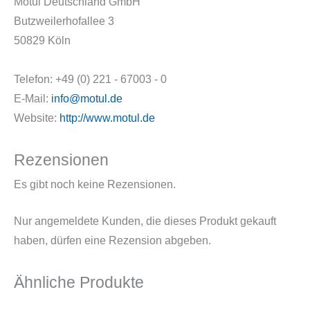
Motul Deutschland GmbH
Butzweilerhofallee 3
50829 Köln
Telefon: +49 (0) 221 - 67003 - 0
E-Mail:
info@motul.de
Website:
http://www.motul.de
Rezensionen
Es gibt noch keine Rezensionen.
Nur angemeldete Kunden, die dieses Produkt gekauft
haben, dürfen eine Rezension abgeben.
Ähnliche Produkte