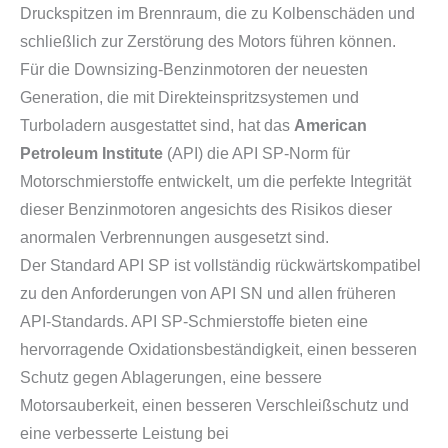
Druckspitzen im Brennraum, die zu Kolbenschäden und
schließlich zur Zerstörung des Motors führen können.
Für die Downsizing-Benzinmotoren der neuesten
Generation, die mit Direkteinspritzsystemen und
Turboladern ausgestattet sind, hat das
American
Petroleum Institute
(API) die API SP-Norm für
Motorschmierstoffe entwickelt, um die perfekte Integrität
dieser Benzinmotoren angesichts des Risikos dieser
anormalen Verbrennungen ausgesetzt sind.
Der Standard API SP ist vollständig rückwärtskompatibel
zu den Anforderungen von API SN und allen früheren
API-Standards. API SP-Schmierstoffe bieten eine
hervorragende Oxidationsbeständigkeit, einen besseren
Schutz gegen Ablagerungen, eine bessere
Motorsauberkeit, einen besseren Verschleißschutz und
eine verbesserte Leistung bei