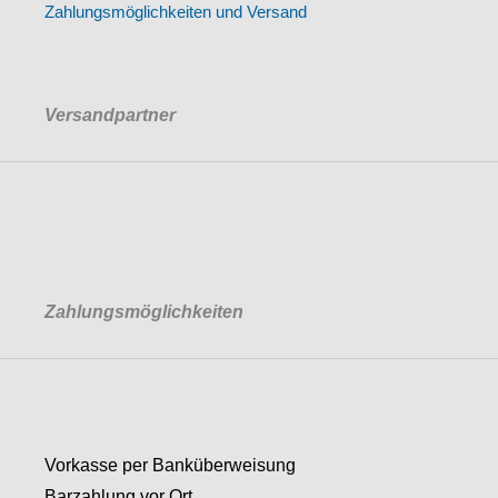
Zahlungsmöglichkeiten und Versand
Versandpartner
Zahlungsmöglichkeiten
Vorkasse per Banküberweisung
Barzahlung vor Ort