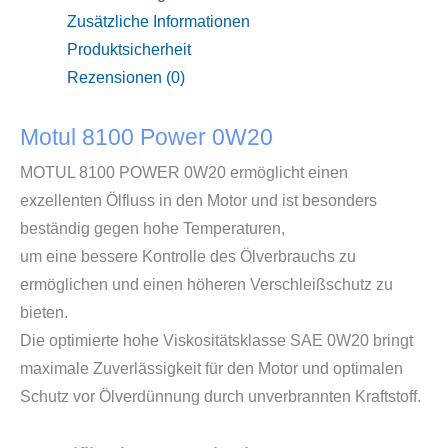
Zusätzliche Informationen
Produktsicherheit
Rezensionen (0)
Motul 8100 Power 0W20
MOTUL 8100 POWER 0W20 ermöglicht einen
exzellenten Ölfluss in den Motor und ist besonders
beständig gegen hohe Temperaturen,
um eine bessere Kontrolle des Ölverbrauchs zu
ermöglichen und einen höheren Verschleißschutz zu
bieten.
Die optimierte hohe Viskositätsklasse SAE 0W20 bringt
maximale Zuverlässigkeit für den Motor und optimalen
Schutz vor Ölverdünnung durch unverbrannten Kraftstoff.