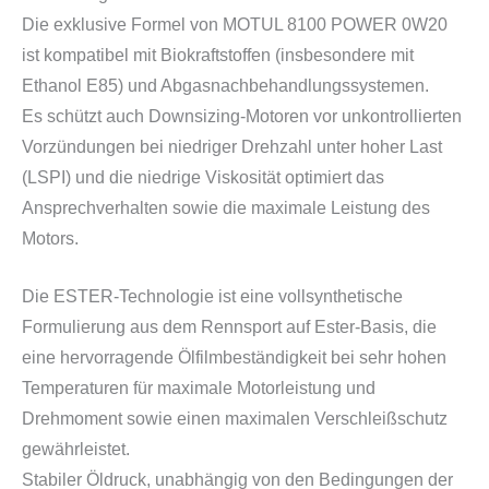
Die exklusive Formel von MOTUL 8100 POWER 0W20
ist kompatibel mit Biokraftstoffen (insbesondere mit
Ethanol E85) und Abgasnachbehandlungssystemen.
Es schützt auch Downsizing-Motoren vor unkontrollierten
Vorzündungen bei niedriger Drehzahl unter hoher Last
(LSPI) und die niedrige Viskosität optimiert das
Ansprechverhalten sowie die maximale Leistung des
Motors.
Die ESTER-Technologie ist eine vollsynthetische
Formulierung aus dem Rennsport auf Ester-Basis, die
eine hervorragende Ölfilmbeständigkeit bei sehr hohen
Temperaturen für maximale Motorleistung und
Drehmoment sowie einen maximalen Verschleißschutz
gewährleistet.
Stabiler Öldruck, unabhängig von den Bedingungen der