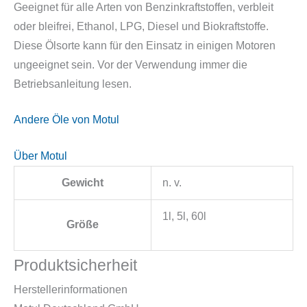
Geeignet für alle Arten von Benzinkraftstoffen, verbleit
oder bleifrei, Ethanol, LPG, Diesel und Biokraftstoffe.
Diese Ölsorte kann für den Einsatz in einigen Motoren
ungeeignet sein. Vor der Verwendung immer die
Betriebsanleitung lesen.
Andere Öle von Motul
Über Motul
Gewicht
n. v.
1l, 5l, 60l
Größe
Produktsicherheit
Herstellerinformationen