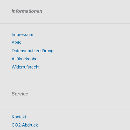
Informationen
Impressum
AGB
Datenschutzerklärung
Altölrückgabe
Widerrufsrecht
Service
Kontakt
CO2-Abdruck