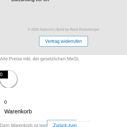
© 2026 Autoro24 | Build by René Rosenberger
Vertrag widerrufen
Alle Preise inkl. der gesetzlichen MwSt.
0
0
Warenkorb
Dein Warenkorb ist leer
Zurück zum