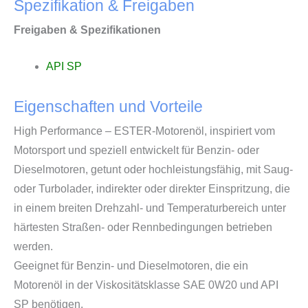
Spezifikation & Freigaben
Freigaben & Spezifikationen
API SP
Eigenschaften und Vorteile
High Performance – ESTER-Motorenöl, inspiriert vom
Motorsport und speziell entwickelt für Benzin- oder
Dieselmotoren, getunt oder hochleistungsfähig, mit Saug-
oder Turbolader, indirekter oder direkter Einspritzung, die
in einem breiten Drehzahl- und Temperaturbereich unter
härtesten Straßen- oder Rennbedingungen betrieben
werden.
Geeignet für Benzin- und Dieselmotoren, die ein
Motorenöl in der Viskositätsklasse SAE 0W20 und API
SP benötigen.