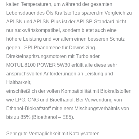
kalten Temperaturen, um während der gesamten
Lebensdauer des Öls Kraftstoff zu sparen.Im Vergleich zu
API SN und API SN Plus ist der API SP-Standard nicht
nur rückwärtskompatibel, sondern bietet auch eine
höhere Leistung und vor allem einen besseren Schutz
gegen LSPI-Phänomene für Downsizing-
Direkteinspritzungsmotoren mit Turbolader.
MOTUL 8100 POWER 5W30 erfüllt alle diese sehr
anspruchsvollen Anforderungen an Leistung und
Haltbarkeit,
einschließlich der vollen Kompatibilität mit Biokraftstoffen
wie LPG, CNG und Bioethanol. Bei Verwendung von
Ethanol-Biokraftstoff mit einem Mischungsverhältnis von
bis zu 85% (Bioethanol – E85).
Sehr gute Verträglichkeit mit Katalysatoren.